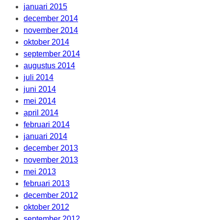
januari 2015
december 2014
november 2014
oktober 2014
september 2014
augustus 2014
juli 2014
juni 2014
mei 2014
april 2014
februari 2014
januari 2014
december 2013
november 2013
mei 2013
februari 2013
december 2012
oktober 2012
september 2012