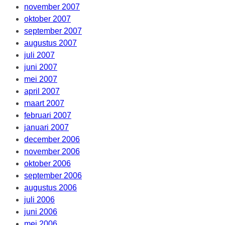
november 2007
oktober 2007
september 2007
augustus 2007
juli 2007
juni 2007
mei 2007
april 2007
maart 2007
februari 2007
januari 2007
december 2006
november 2006
oktober 2006
september 2006
augustus 2006
juli 2006
juni 2006
mei 2006