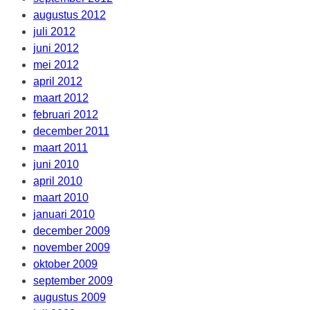
augustus 2012
juli 2012
juni 2012
mei 2012
april 2012
maart 2012
februari 2012
december 2011
maart 2011
juni 2010
april 2010
maart 2010
januari 2010
december 2009
november 2009
oktober 2009
september 2009
augustus 2009