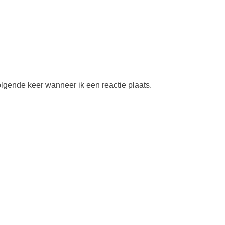
olgende keer wanneer ik een reactie plaats.