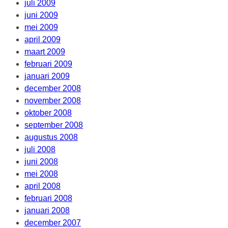
juli 2009
juni 2009
mei 2009
april 2009
maart 2009
februari 2009
januari 2009
december 2008
november 2008
oktober 2008
september 2008
augustus 2008
juli 2008
juni 2008
mei 2008
april 2008
februari 2008
januari 2008
december 2007