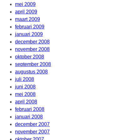
mei 2009
april 2009
maart 2009
februari 2009
januari 2009
december 2008
november 2008
oktober 2008
september 2008
augustus 2008
juli 2008
juni 2008
mei 2008
april 2008
februari 2008
januari 2008
december 2007
november 2007
oktober 2007