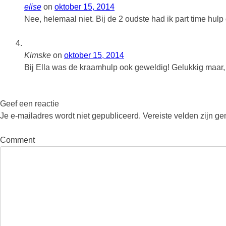
elise
on
oktober 15, 2014
Nee, helemaal niet. Bij de 2 oudste had ik part time hul
Kimske
on
oktober 15, 2014
Bij Ella was de kraamhulp ook geweldig! Gelukkig maar, 
Geef een reactie
Je e-mailadres wordt niet gepubliceerd.
Vereiste velden zijn g
Comment