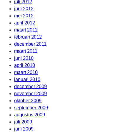
juli 2012
juni 2012
mei 2012
april 2012
maart 2012
februari 2012
december 2011
maart 2011
juni 2010
april 2010
maart 2010
januari 2010
december 2009
november 2009
oktober 2009
september 2009
augustus 2009
juli 2009
juni 2009