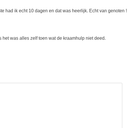
te had ik echt 10 dagen en dat was heerlijk. Echt van genoten !
 het was alles zelf toen wat de kraamhulp niet deed.