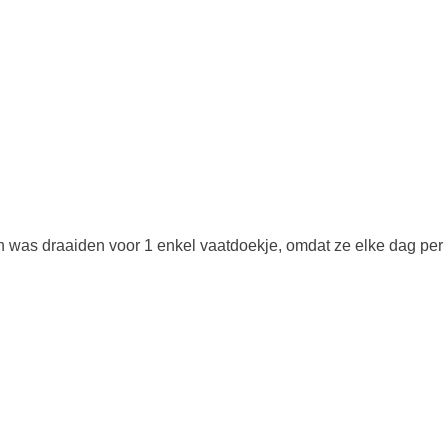
n was draaiden voor 1 enkel vaatdoekje, omdat ze elke dag per