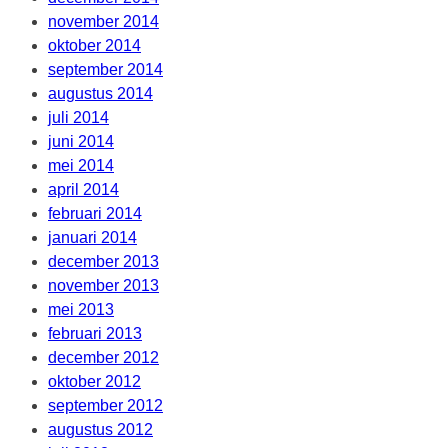
november 2014
oktober 2014
september 2014
augustus 2014
juli 2014
juni 2014
mei 2014
april 2014
februari 2014
januari 2014
december 2013
november 2013
mei 2013
februari 2013
december 2012
oktober 2012
september 2012
augustus 2012