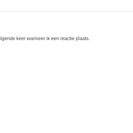
olgende keer wanneer ik een reactie plaats.