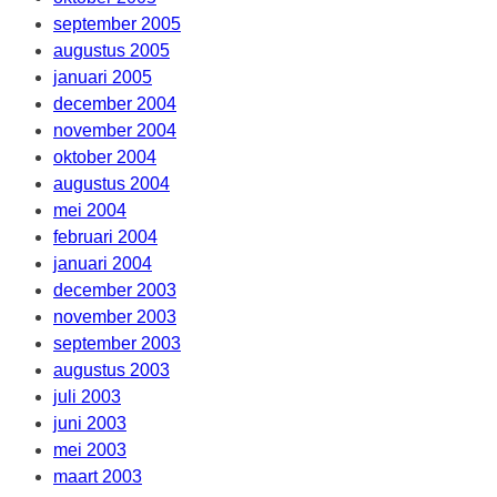
september 2005
augustus 2005
januari 2005
december 2004
november 2004
oktober 2004
augustus 2004
mei 2004
februari 2004
januari 2004
december 2003
november 2003
september 2003
augustus 2003
juli 2003
juni 2003
mei 2003
maart 2003