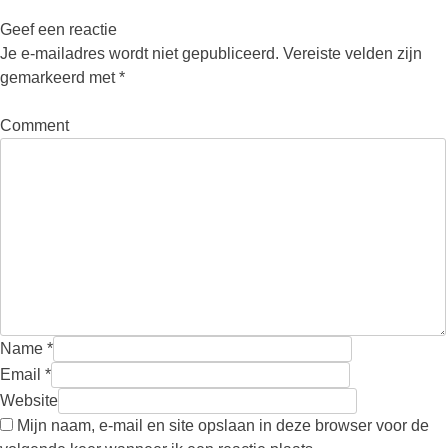
Geef een reactie
Je e-mailadres wordt niet gepubliceerd.
Vereiste velden zijn
gemarkeerd met
*
Comment
Name
*
Email
*
Website
Mijn naam, e-mail en site opslaan in deze browser voor de