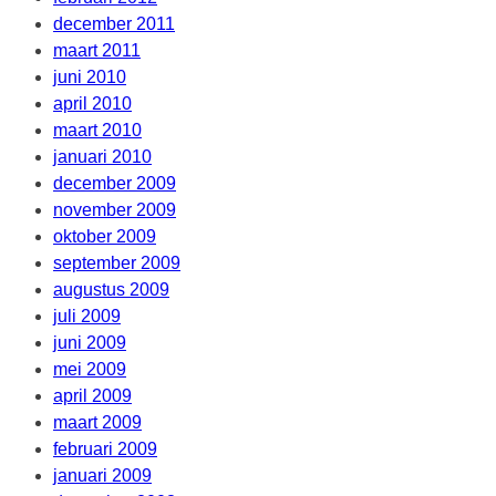
december 2011
maart 2011
juni 2010
april 2010
maart 2010
januari 2010
december 2009
november 2009
oktober 2009
september 2009
augustus 2009
juli 2009
juni 2009
mei 2009
april 2009
maart 2009
februari 2009
januari 2009