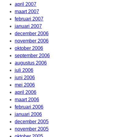
april 2007
maart 2007
februari 2007
januari 2007
december 2006
november 2006
oktober 2006
september 2006
augustus 2006
juli 2006
juni 2006
mei 2006
april 2006
maart 2006
februari 2006
januari 2006
december 2005
november 2005
oktober 2005