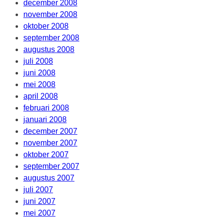
december 2008
november 2008
oktober 2008
september 2008
augustus 2008
juli 2008
juni 2008
mei 2008
april 2008
februari 2008
januari 2008
december 2007
november 2007
oktober 2007
september 2007
augustus 2007
juli 2007
juni 2007
mei 2007