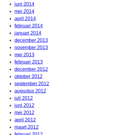
juni 2014
mei 2014
april 2014
februari 2014
januari 2014
december 2013
november 2013
mei 2013
februari 2013
december 2012
oktober 2012
september 2012
augustus 2012
juli 2012
juni 2012
mei 2012
april 2012
maart 2012
februari 2012