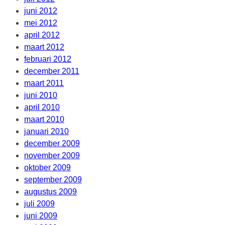
juni 2012
mei 2012
april 2012
maart 2012
februari 2012
december 2011
maart 2011
juni 2010
april 2010
maart 2010
januari 2010
december 2009
november 2009
oktober 2009
september 2009
augustus 2009
juli 2009
juni 2009