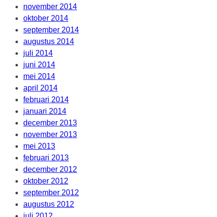
november 2014
oktober 2014
september 2014
augustus 2014
juli 2014
juni 2014
mei 2014
april 2014
februari 2014
januari 2014
december 2013
november 2013
mei 2013
februari 2013
december 2012
oktober 2012
september 2012
augustus 2012
juli 2012