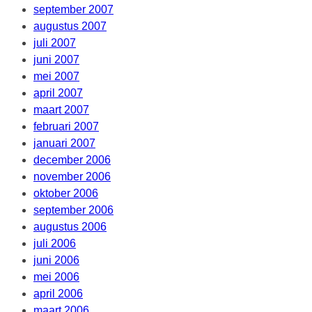
september 2007
augustus 2007
juli 2007
juni 2007
mei 2007
april 2007
maart 2007
februari 2007
januari 2007
december 2006
november 2006
oktober 2006
september 2006
augustus 2006
juli 2006
juni 2006
mei 2006
april 2006
maart 2006