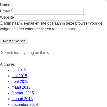
Name
*
Email
*
Website
Mijn naam, e-mail en site opslaan in deze browser voor de
volgende keer wanneer ik een reactie plaats.
Search
for:
Archives
juli 2015
juni 2015
april 2015
maart 2015
februari 2015
januari 2015
december 2014