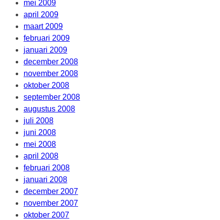
mei 2009
april 2009
maart 2009
februari 2009
januari 2009
december 2008
november 2008
oktober 2008
september 2008
augustus 2008
juli 2008
juni 2008
mei 2008
april 2008
februari 2008
januari 2008
december 2007
november 2007
oktober 2007