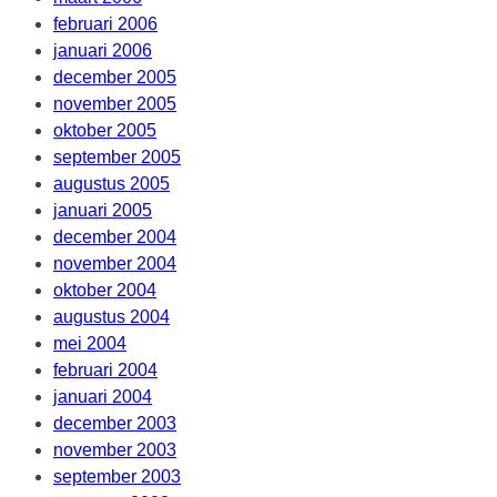
februari 2006
januari 2006
december 2005
november 2005
oktober 2005
september 2005
augustus 2005
januari 2005
december 2004
november 2004
oktober 2004
augustus 2004
mei 2004
februari 2004
januari 2004
december 2003
november 2003
september 2003