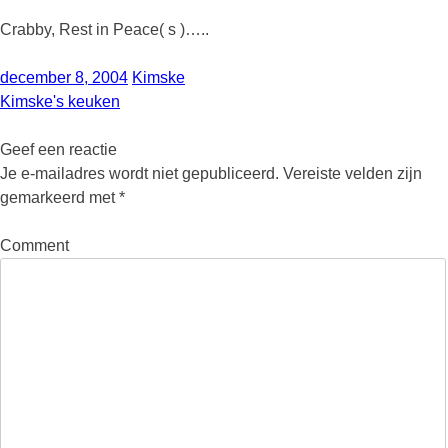
Crabby, Rest in Peace( s )…..
december 8, 2004
Kimske
Kimske's keuken
Geef een reactie
Je e-mailadres wordt niet gepubliceerd.
Vereiste velden zijn
gemarkeerd met
*
Comment