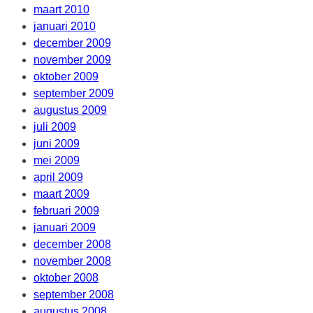
maart 2010
januari 2010
december 2009
november 2009
oktober 2009
september 2009
augustus 2009
juli 2009
juni 2009
mei 2009
april 2009
maart 2009
februari 2009
januari 2009
december 2008
november 2008
oktober 2008
september 2008
augustus 2008