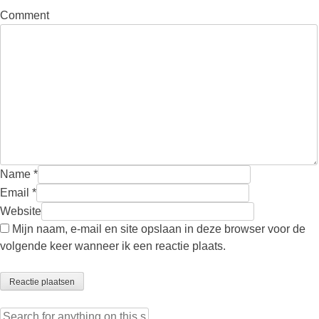
Comment
Name
*
Email
*
Website
Mijn naam, e-mail en site opslaan in deze browser voor de
volgende keer wanneer ik een reactie plaats.
Search