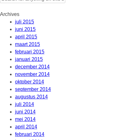
for:
Archives
juli 2015
juni 2015
april 2015
maart 2015
februari 2015
januari 2015
december 2014
november 2014
oktober 2014
september 2014
augustus 2014
juli 2014
juni 2014
mei 2014
april 2014
februari 2014