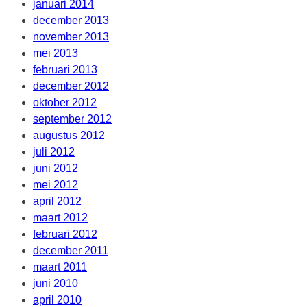
januari 2014
december 2013
november 2013
mei 2013
februari 2013
december 2012
oktober 2012
september 2012
augustus 2012
juli 2012
juni 2012
mei 2012
april 2012
maart 2012
februari 2012
december 2011
maart 2011
juni 2010
april 2010