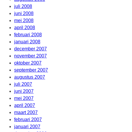
juli 2008
juni 2008
mei 2008
april 2008
februari 2008
januari 2008
december 2007
november 2007
oktober 2007
september 2007
augustus 2007
juli 2007
juni 2007
mei 2007
april 2007
maart 2007
februari 2007
januari 2007