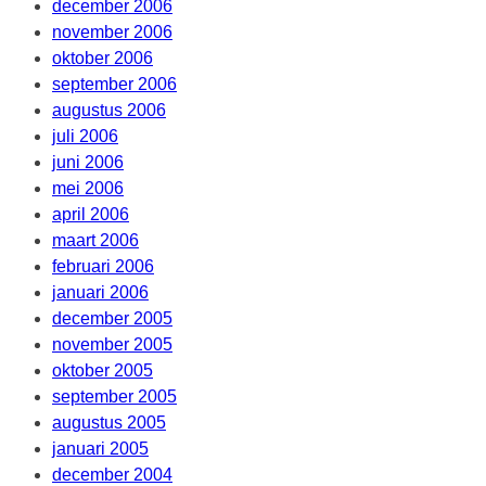
december 2006
november 2006
oktober 2006
september 2006
augustus 2006
juli 2006
juni 2006
mei 2006
april 2006
maart 2006
februari 2006
januari 2006
december 2005
november 2005
oktober 2005
september 2005
augustus 2005
januari 2005
december 2004